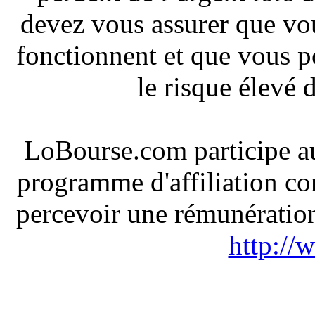
devez vous assurer que v
fonctionnent et que vous 
le risque élevé 
LoBourse.com participe a
programme d'affiliation co
percevoir une rémunération 
http://