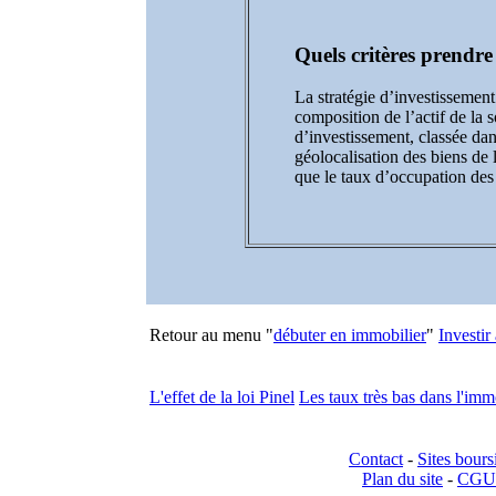
Quels critères prendr
La stratégie d’investissement
composition de l’actif de la 
d’investissement, classée dans
géolocalisation des biens de 
que le taux d’occupation des
Retour au menu "
débuter en immobilier
"
Investir
L'effet de la loi Pinel
Les taux très bas dans l'imm
Contact
-
Sites bours
Plan du site
-
CGU