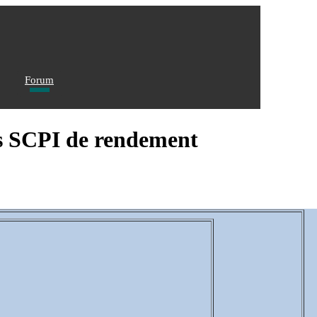
Forum
les SCPI de rendement