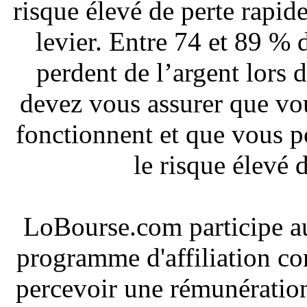
risque élevé de perte rapide
levier. Entre 74 et 89 % 
perdent de l’argent lors
devez vous assurer que v
fonctionnent et que vous 
le risque élevé 
LoBourse.com participe a
programme d'affiliation co
percevoir une rémunération 