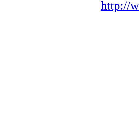
http://