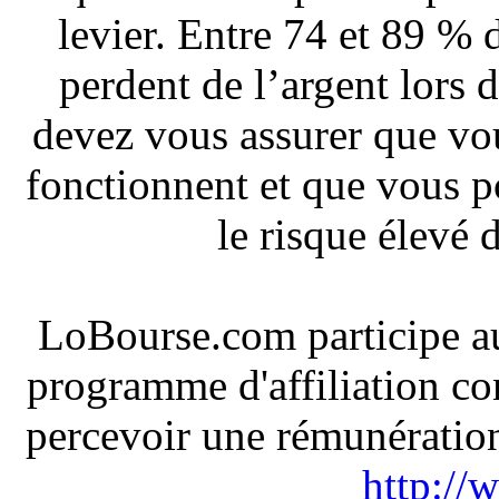
levier. Entre 74 et 89 % 
perdent de l’argent lors
devez vous assurer que v
fonctionnent et que vous 
le risque élevé 
LoBourse.com participe a
programme d'affiliation co
percevoir une rémunération 
http://