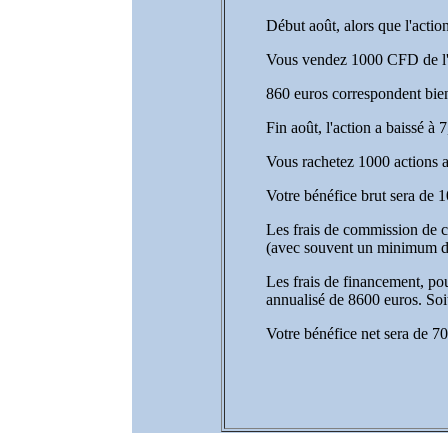
Début août, alors que l'actio
Vous vendez 1000 CFD de l'act
860 euros correspondent bien 
Fin août, l'action a baissé à
Vous rachetez 1000 actions a
Votre bénéfice brut sera de 
Les frais de commission de c
(avec souvent un minimum d
Les frais de financement, po
annualisé de 8600 euros. Soi
Votre bénéfice net sera de 70