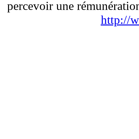
percevoir une rémunération 
http://