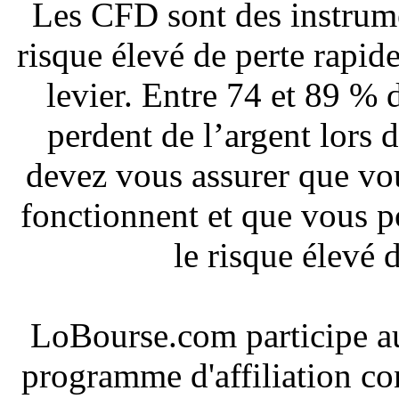
Les CFD sont des instrum
risque élevé de perte rapide
levier. Entre 74 et 89 % 
perdent de l’argent lors
devez vous assurer que v
fonctionnent et que vous 
le risque élevé 
LoBourse.com participe a
programme d'affiliation co