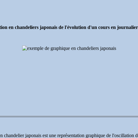
ion en chandeliers japonais de l'évolution d'un cours en journalier
n chandelier japonais est une représentation graphique de l'oscillation 