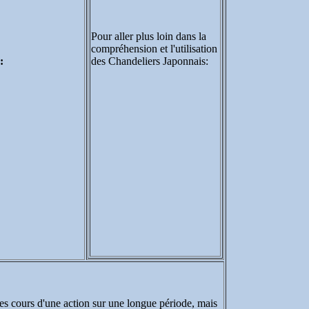
Pour aller plus loin dans la
compréhension et l'utilisation
:
des Chandeliers Japonnais:
des cours d'une action sur une longue période, mais