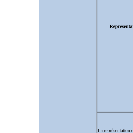
Représentat
La représentation e