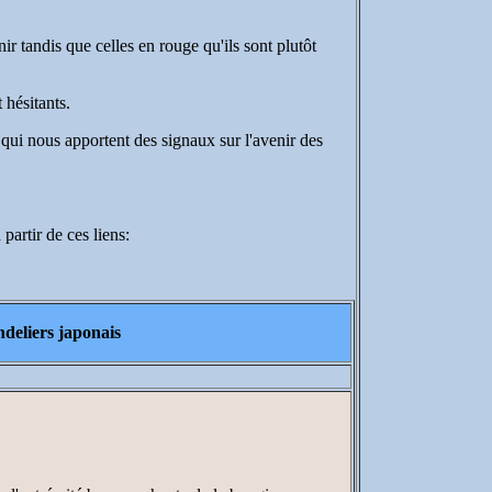
ir tandis que celles en rouge qu'ils sont plutôt
 hésitants.
t qui nous apportent des signaux sur l'avenir des
partir de ces liens:
ndeliers japonais