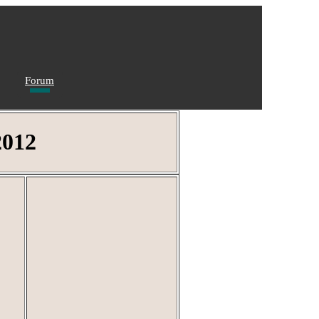
Forum
2012