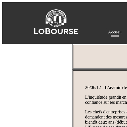
Accueil
20/06/12 -
L'avenir de
L'inquiétude grandit en 
confiance sur les marché
Les chefs d'entreprises
demandent des mesures 
bientôt deux ans (début 