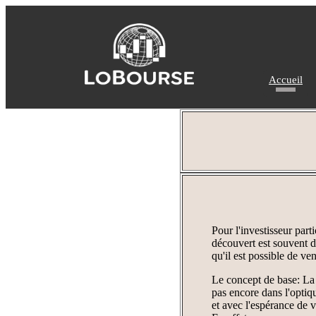
Accueil
Pour l'investisseur part
découvert est souvent di
qu'il est possible de ve
Le concept de base: La 
pas encore dans l'optiqu
et avec l'espérance de v